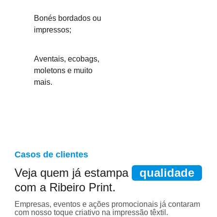
Bonés bordados ou
impressos;
Aventais, ecobags,
moletons e muito
mais.
Casos de clientes
Veja quem já estampa
qualidade
com a Ribeiro Print.
Empresas, eventos e ações promocionais já contaram
com nosso toque criativo na impressão têxtil.