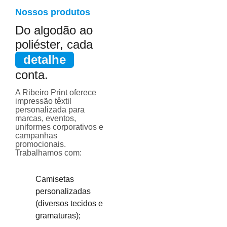
Nossos produtos
Do algodão ao
poliéster, cada
detalhe
conta.
A Ribeiro Print oferece
impressão têxtil
personalizada para
marcas, eventos,
uniformes corporativos e
campanhas
promocionais.
Trabalhamos com:
Camisetas
personalizadas
(diversos tecidos e
gramaturas);